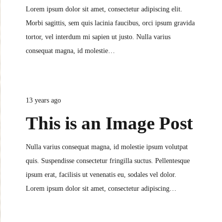
Lorem ipsum dolor sit amet, consectetur adipiscing elit.
Morbi sagittis, sem quis lacinia faucibus, orci ipsum gravida
tortor, vel interdum mi sapien ut justo. Nulla varius
consequat magna, id molestie…
13 years ago
This is an Image Post
Nulla varius consequat magna, id molestie ipsum volutpat
quis. Suspendisse consectetur fringilla suctus. Pellentesque
ipsum erat, facilisis ut venenatis eu, sodales vel dolor.
Lorem ipsum dolor sit amet, consectetur adipiscing…