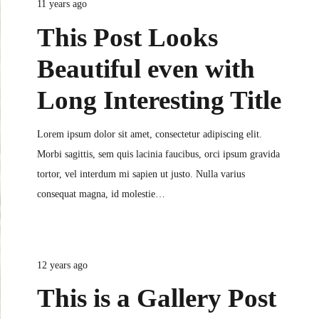
11 years ago
This Post Looks
Beautiful even with
Long Interesting Title
Lorem ipsum dolor sit amet, consectetur adipiscing elit.
Morbi sagittis, sem quis lacinia faucibus, orci ipsum gravida
tortor, vel interdum mi sapien ut justo. Nulla varius
consequat magna, id molestie…
12 years ago
This is a Gallery Post