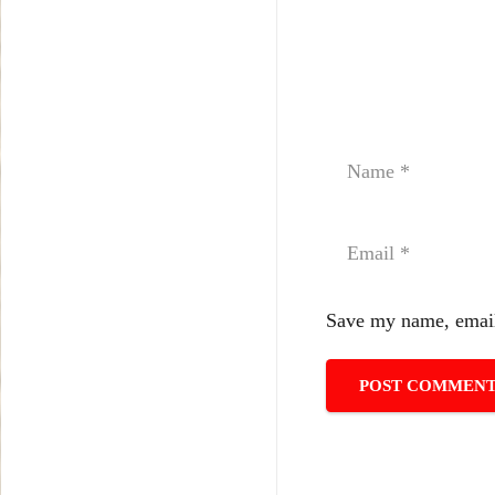
Save my name, email,
POST COMMEN