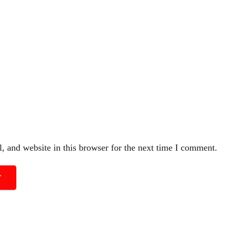
 and website in this browser for the next time I comment.
T