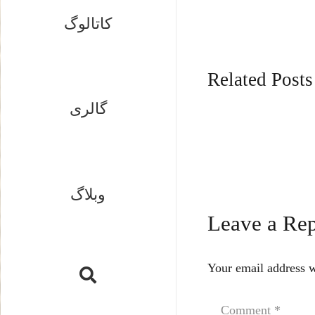
کاتالوگ
Related Posts
گالری
وبلاگ
Leave a Re
Your email address w