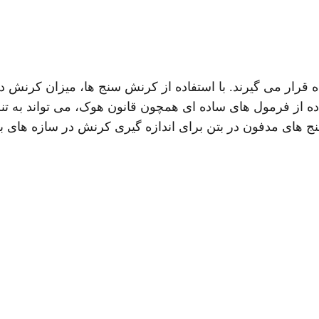
رار می گیرند. با استفاده از کرنش سنج ها، میزان کرنش در 
ده از فرمول های ساده ای همچون قانون هوک، می تواند به تنش