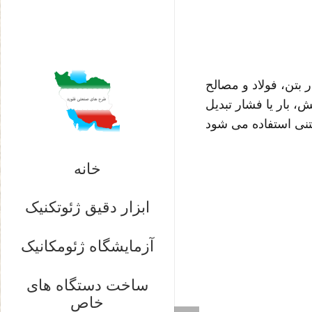
بتن، فولاد و مصالح
، بار یا فشار تبدیل
خانه
ابزار دقیق ژئوتکنیک
آزمایشگاه ژئومکانیک
ساخت دستگاه های
خاص