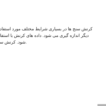
کرنش سنج ها در بسیاری شرایط مختلف مورد استفاده ق
دیگر اندازه گیری می شود. داده های کرنش با استفا
شود. کرنش سنج های مدفون در بتن برای اندازه گیری کرنش در سازه های بتنی استفاده می شود.