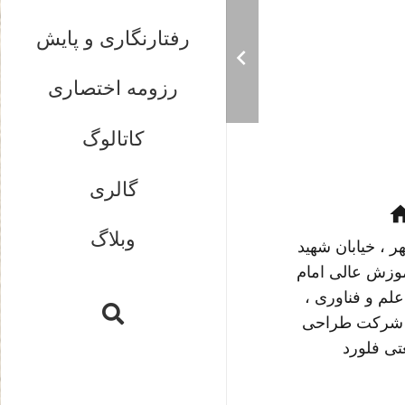
رفتارنگاری و پایش
رزومه اختصاری
کاتالوگ
گالری
ho
وبلاگ
 ، خیابان شهید
وزش عالی امام
علم و فناوری ،
، شرکت طراحی
تی فلورد