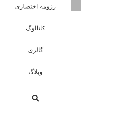
رزومه اختصاری
کاتالوگ
گالری
وبلاگ