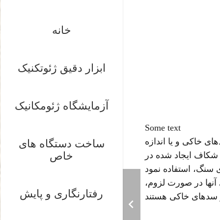
خانه
ابزار دقیق ژئوتکنیک
آزمایشگاه ژئومکانیک
Some text
ی خاکی و يا اندازه
ساخت دستگاه های
خاص
شکاف ايجاد شده در
آنها در صورت لزوم،
رفتارنگاری و پایش