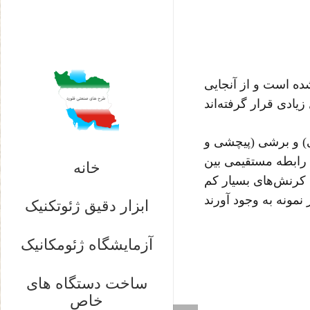
شده است و از آنجایی
ی) و برشی (پیچشی و
رابطه مستقیمی بین
خانه
ه کرنش‌های بسیار کم
ابزار دقیق ژئوتکنیک
آزمایشگاه ژئومکانیک
ساخت دستگاه های
خاص