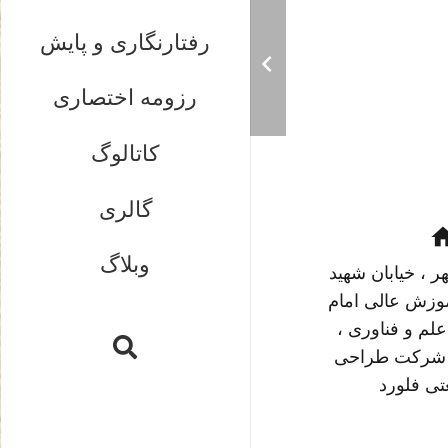
رفتارنگاری و پایش
رزومه اختصاری
کاتالوگ
گالری
ho
وبلاگ
 ، خیابان شهید
وزش عالی امام
علم و فناوری ،
، شرکت طراحی
تی فلورد