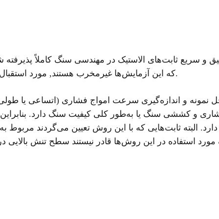
یق و سریع ثابت‌های الاستیک در مهندسی سنگ کاملاً پذیرفته 
که این آزمایش‌ها غیرمخرب هستند, مورد استقبال زیادی قرار گرفته‌اند.
ل نمونه و اندازه‌گیری سرعت امواج فشاری (اتساعی یا طول
ری و کششی سنگ یا به‌طور کلی کیفیت سنگ دارد. بنابراین 
رد. البته ثابت‌هایی که با این روش تعیین می‌گردند مربوط ب