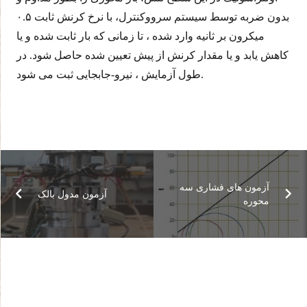
بدون ضربه توسط سیستم سرووکنترل، با نرخ کرنش ثابت ۰.۵
میکرون بر ثانیه وارد شده ، تا زمانی که بار ثابت شده و یا
کاهش یابد و یا مقدار کرنش از پیش تعیین شده حاصل شود. در
طول آزمایش ، نیرو-جابجایی ثبت می شود.
آزمون های فشاری سه
آزمون مدول بالک
محوره