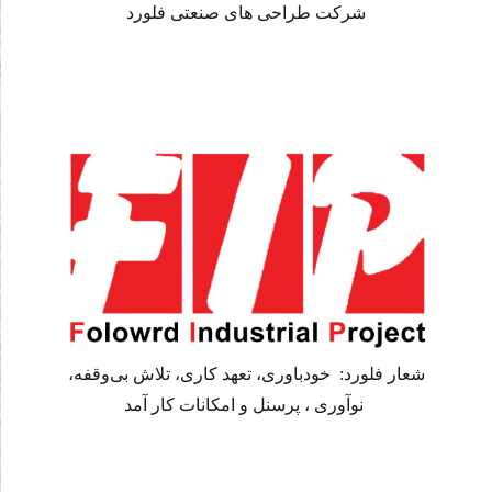
شرکت طراحی های صنعتی فلورد
شعار فلورد: خودباوری، تعهد کاری، تلاش بی‌وقفه،
نوآوری ، پرسنل و امکانات کار آمد